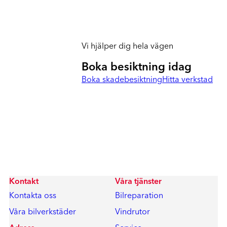
Vi hjälper dig hela vägen
Boka besiktning idag
Boka skadebesiktning
Hitta verkstad
Kontakt
Våra tjänster
Kontakta oss
Bilreparation
Våra bilverkstäder
Vindrutor