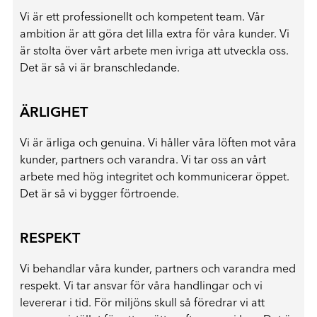
Vi är ett professionellt och kompetent team. Vår
ambition är att göra det lilla extra för våra kunder. Vi
är stolta över vårt arbete men ivriga att utveckla oss.
Det är så vi är branschledande.
ÄRLIGHET
Vi är ärliga och genuina. Vi håller våra löften mot våra
kunder, partners och varandra. Vi tar oss an vårt
arbete med hög integritet och kommunicerar öppet.
Det är så vi bygger förtroende.
RESPEKT
Vi behandlar våra kunder, partners och varandra med
respekt. Vi tar ansvar för våra handlingar och vi
levererar i tid. För miljöns skull så föredrar vi att