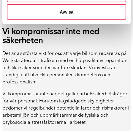
Avvisa
Vi kompromissar inte med
säkerheten
Det är av största vikt för oss att varje bil som repareras på
Werksta återgår i trafiken med en högkvalitativ reparation
och lika säker som den var före skadan. Vi investerar
ständigt i att utveckla personalens kompetens och
professionalism.
Vi kompromissar inte när det gäller arbetssäkerhetsfrågor
för vår personal. Förutom lagstadgade skyldigheter
bedömer vi regelbundet potentiella faror och riskfaktorer i
arbetsmiljön och uppmärksammar de fysiska och
psykosociala stressfaktorerna i arbetet.