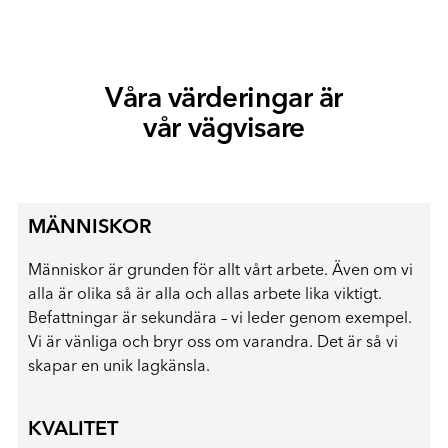
Våra värderingar är
vår vägvisare
MÄNNISKOR
Människor är grunden för allt vårt arbete. Även om vi
alla är olika så är alla och allas arbete lika viktigt.
Befattningar är sekundära – vi leder genom exempel.
Vi är vänliga och bryr oss om varandra. Det är så vi
skapar en unik lagkänsla.
KVALITET