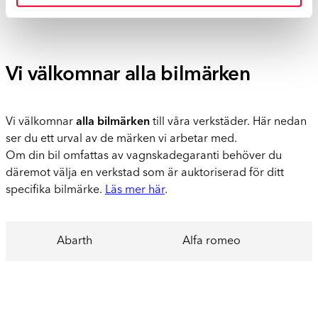
Vi välkomnar alla bilmärken
Vi välkomnar
alla bilmärken
till våra verkstäder. Här nedan
ser du ett urval av de märken vi arbetar med.
Om din bil omfattas av vagnskadegaranti behöver du
däremot välja en verkstad som är auktoriserad för ditt
specifika bilmärke.
Läs mer här
.
Abarth
Alfa romeo