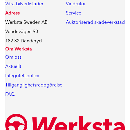
Våra bilverkstäder
Vindrutor
Adress
Service
Werksta Sweden AB
Auktoriserad skadeverkstad
Vendevägen 90
182 32 Danderyd
Om Werksta
Om oss
Aktuellt
Integritetspolicy
Tillgänglighetsredogörelse
FAQ