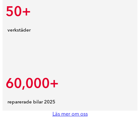
50+
verkstäder
60,000+
reparerade bilar 2025
Läs mer om oss