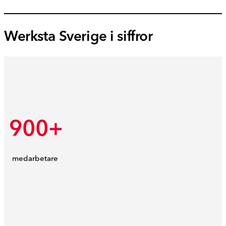
Werksta Sverige i siffror
900+
medarbetare