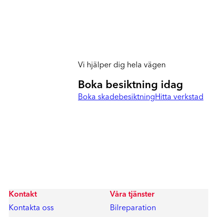
Vi hjälper dig hela vägen
Boka besiktning idag
Boka skadebesiktning
Hitta verkstad
Kontakt
Våra tjänster
Kontakta oss
Bilreparation