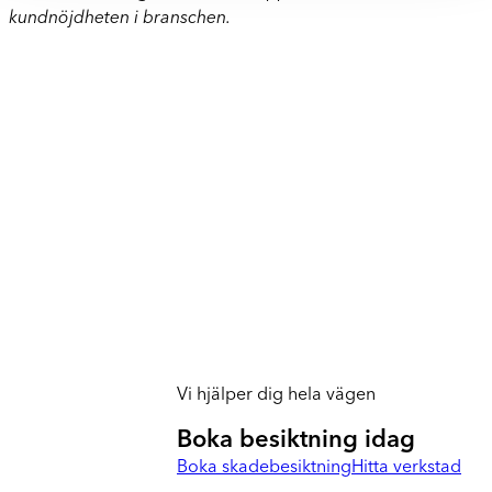
kundnöjdheten i branschen.
Vi hjälper dig hela vägen
Boka besiktning idag
Boka skadebesiktning
Hitta verkstad