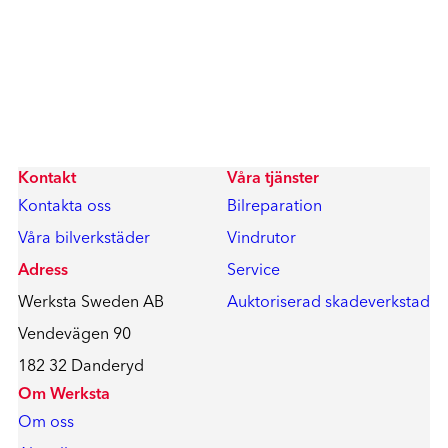
Kontakt
Våra tjänster
Kontakta oss
Bilreparation
Våra bilverkstäder
Vindrutor
Adress
Service
Werksta Sweden AB
Auktoriserad skadeverkstad
Vendevägen 90
182 32 Danderyd
Om Werksta
Om oss