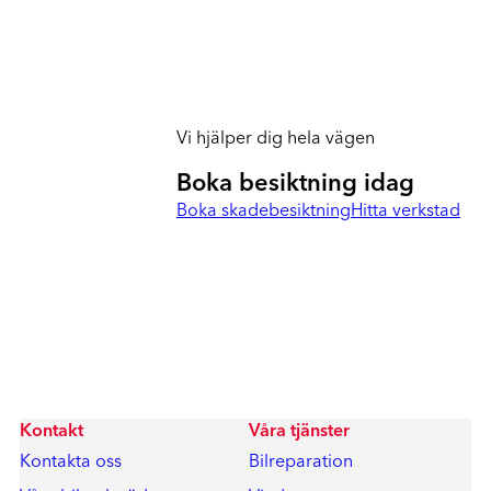
Vi hjälper dig hela vägen
Boka besiktning idag
Boka skadebesiktning
Hitta verkstad
Kontakt
Våra tjänster
Kontakta oss
Bilreparation