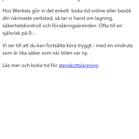
Hos Werksta gör vi det enkelt: boka tid online eller besök
din närmaste verkstad, så tar vi hand om lagning,
säkerhetskontroll och försäkringsärenden. Ofta till en
självrisk på 0:-.
Vi ser till att du kan fortsätta köra tryggt – med en vindruta
som är lika säker som när bilen var ny.
Läs mer och boka tid för
stenskottslagning
.