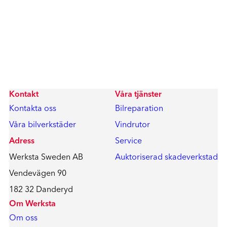
Kontakt
Våra tjänster
Kontakta oss
Bilreparation
Våra bilverkstäder
Vindrutor
Adress
Service
Werksta Sweden AB
Auktoriserad skadeverkstad
Vendevägen 90
182 32 Danderyd
Om Werksta
Om oss