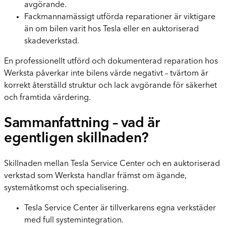
avgörande.
Fackmannamässigt utförda reparationer är viktigare
än om bilen varit hos Tesla eller en auktoriserad
skadeverkstad.
En professionellt utförd och dokumenterad reparation hos
Werksta påverkar inte bilens värde negativt – tvärtom är
korrekt återställd struktur och lack avgörande för säkerhet
och framtida värdering.
Sammanfattning – vad är
egentligen skillnaden?
Skillnaden mellan Tesla Service Center och en auktoriserad
verkstad som Werksta handlar främst om ägande,
systemåtkomst och specialisering.
Tesla Service Center är tillverkarens egna verkstäder
med full systemintegration.