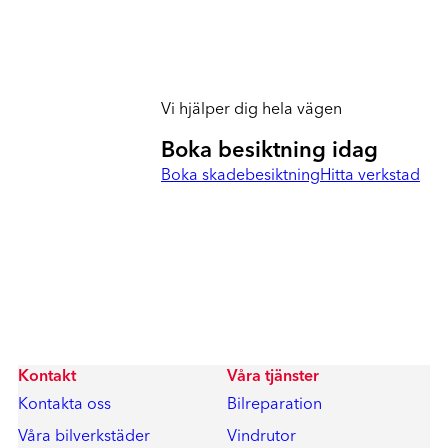
Vi hjälper dig hela vägen
Boka besiktning idag
Boka skadebesiktning
Hitta verkstad
Kontakt
Våra tjänster
Kontakta oss
Bilreparation
Våra bilverkstäder
Vindrutor