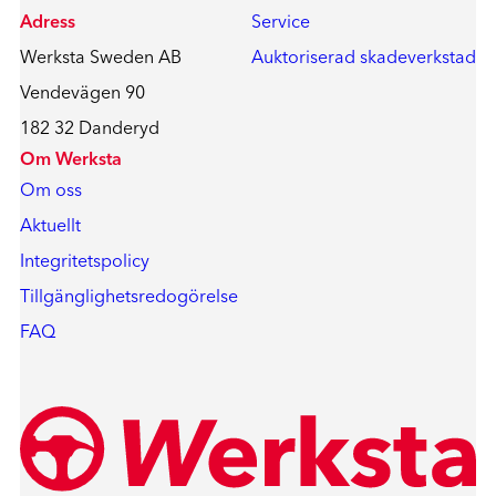
Adress
Service
Werksta Sweden AB
Auktoriserad skadeverkstad
Vendevägen 90
182 32 Danderyd
Om Werksta
Om oss
Aktuellt
Integritetspolicy
Tillgänglighetsredogörelse
FAQ