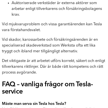
Auktoriserade verkstäder är externa aktörer som
arbetar enligt tillverkarens och försäkringsbolagens
krav.
Vid mjukvaruproblem och vissa garantiärenden kan Tesla
vara förstahandsvalet.
Vid skador, karossarbete och försäkringsärenden är en
specialiserad skadeverkstad som Werksta ofta ett lika
tryggt och ibland mer tillgängligt alternativ.
Det viktigaste är att arbetet utförs korrekt, säkert och enligt
tillverkarens riktlinjer. Där är både rätt kompetens och rätt
process avgörande.
FAQ – vanliga frågor om Tesla-
service
Måste man serva sin Tesla hos Tesla?