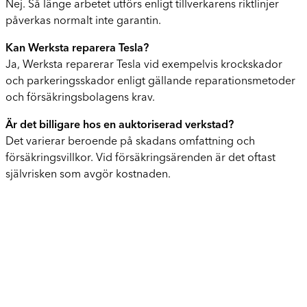
Nej. Så länge arbetet utförs enligt tillverkarens riktlinjer
påverkas normalt inte garantin.
Kan Werksta reparera Tesla?
Ja, Werksta reparerar Tesla vid exempelvis krockskador
och parkeringsskador enligt gällande reparationsmetoder
och försäkringsbolagens krav.
Är det billigare hos en auktoriserad verkstad?
Det varierar beroende på skadans omfattning och
försäkringsvillkor. Vid försäkringsärenden är det oftast
självrisken som avgör kostnaden.