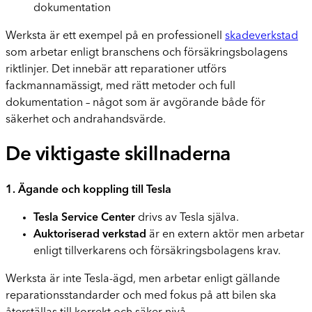
dokumentation
Werksta är ett exempel på en professionell
skadeverkstad
som arbetar enligt branschens och försäkringsbolagens
riktlinjer. Det innebär att reparationer utförs
fackmannamässigt, med rätt metoder och full
dokumentation – något som är avgörande både för
säkerhet och andrahandsvärde.
De viktigaste skillnaderna
1. Ägande och koppling till Tesla
Tesla Service Center
drivs av Tesla själva.
Auktoriserad verkstad
är en extern aktör men arbetar
enligt tillverkarens och försäkringsbolagens krav.
Werksta är inte Tesla-ägd, men arbetar enligt gällande
reparationsstandarder och med fokus på att bilen ska