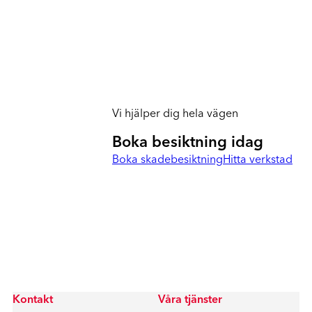
Vi hjälper dig hela vägen
Boka besiktning idag
Boka skadebesiktning
Hitta verkstad
Kontakt
Våra tjänster