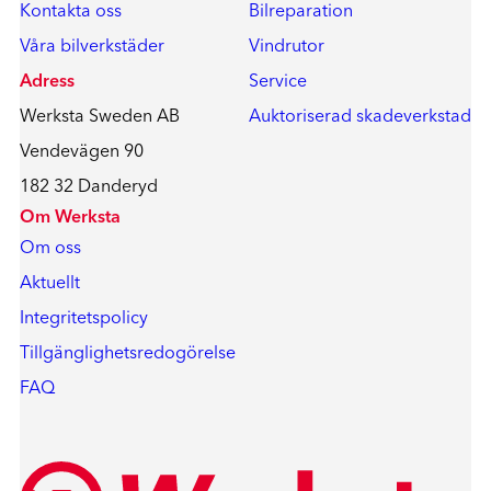
Kontakta oss
Bilreparation
Våra bilverkstäder
Vindrutor
Adress
Service
Werksta Sweden AB
Auktoriserad skadeverkstad
Vendevägen 90
182 32 Danderyd
Om Werksta
Om oss
Aktuellt
Integritetspolicy
Tillgänglighetsredogörelse
FAQ