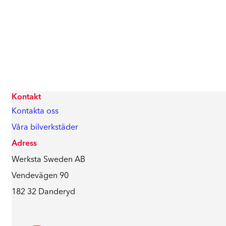
Kontakt
Kontakta oss
Våra bilverkstäder
Adress
Werksta Sweden AB
Vendevägen 90
182 32 Danderyd