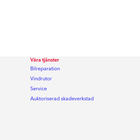
Våra tjänster
Bilreparation
Vindrutor
Service
Auktoriserad skadeverkstad