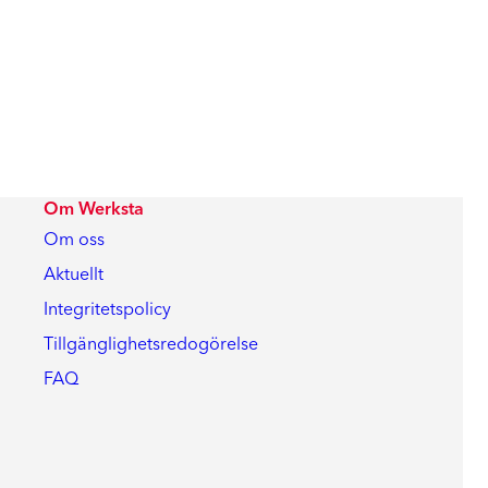
Om Werksta
Om oss
Aktuellt
Integritetspolicy
Tillgänglighetsredogörelse
FAQ