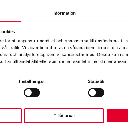
Q
Information
cookies
e för att anpassa innehållet och annonserna till användarna, tillh
vår trafik. Vi vidarebefordrar även sådana identifierare och anna
nnons- och analysföretag som vi samarbetar med. Dessa kan i sin
har tillhandahållit eller som de har samlat in när du har använt 
Inställningar
Statistik
Tillåt urval