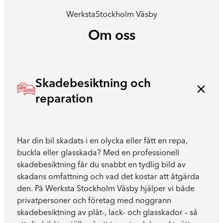
Werksta
Stockholm Väsby
Om oss
Skadebesiktning och
reparation
Har din bil skadats i en olycka eller fått en repa,
buckla eller glasskada? Med en professionell
skadebesiktning får du snabbt en tydlig bild av
skadans omfattning och vad det kostar att åtgärda
den. På Werksta Stockholm Väsby hjälper vi både
privatpersoner och företag med noggrann
skadebesiktning av plåt-, lack- och glasskador – så