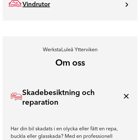
Vindrutor
Werksta
Luleå Ytterviken
Om oss
Skadebesiktning och
reparation
Har din bil skadats i en olycka eller fått en repa,
buckla eller glasskada? Med en professionell