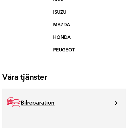
ISUZU
MAZDA
HONDA
PEUGEOT
Våra tjänster
Bilreparation