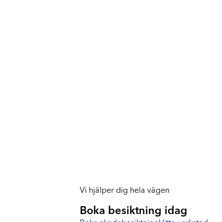
Vi hjälper dig hela vägen
Boka besiktning idag