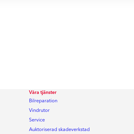
Våra tjänster
Bilreparation
Vindrutor
Service
Auktoriserad skadeverkstad