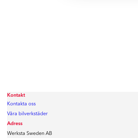
Kontakt
Kontakta oss
Våra bilverkstäder
Adress
Werksta Sweden AB