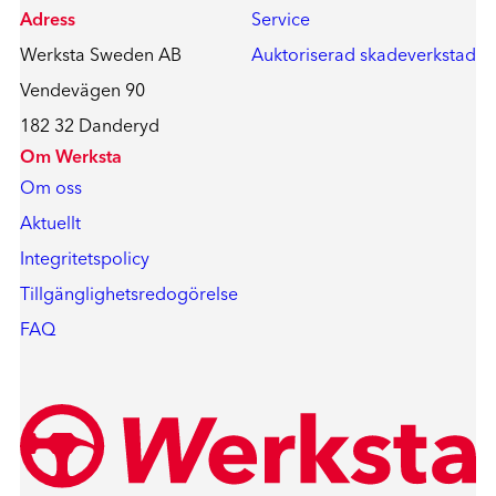
Adress
Service
Werksta Sweden AB
Auktoriserad skadeverkstad
Vendevägen 90
182 32 Danderyd
Om Werksta
Om oss
Aktuellt
Integritetspolicy
Tillgänglighetsredogörelse
FAQ