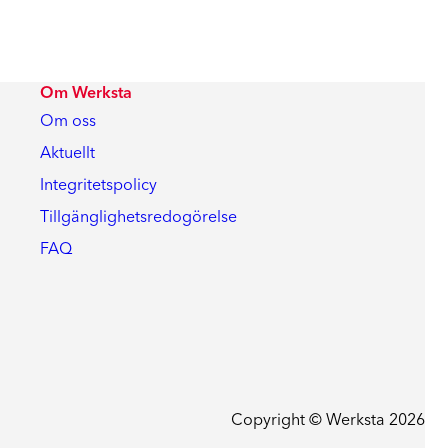
Om Werksta
Om oss
Aktuellt
Integritetspolicy
Tillgänglighetsredogörelse
FAQ
Copyright © Werksta 2026