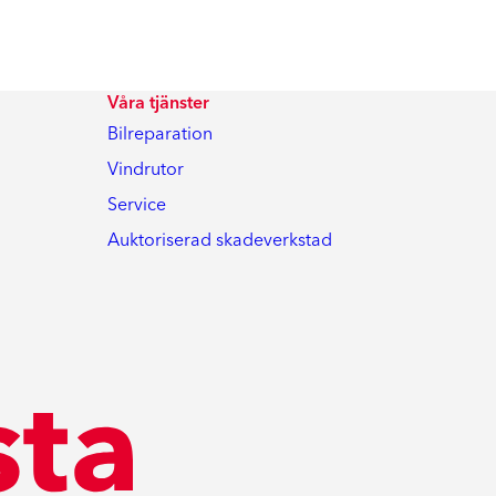
Våra tjänster
Bilreparation
Vindrutor
Service
Auktoriserad skadeverkstad