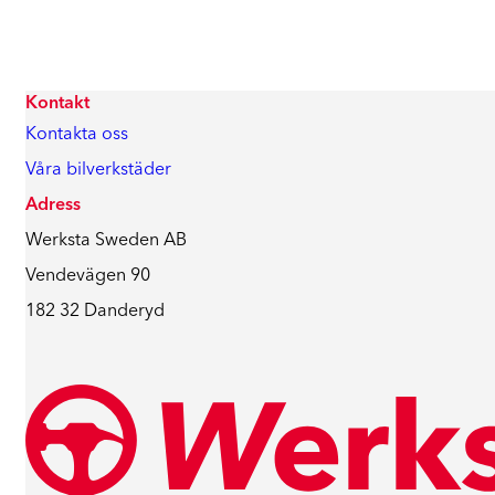
Kontakt
Kontakta oss
Våra bilverkstäder
Adress
Werksta Sweden AB
Vendevägen 90
182 32 Danderyd