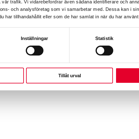
vår trafik. Vi vidarebefordrar även sådana identifierare och anna
nnons- och analysföretag som vi samarbetar med. Dessa kan i sin
har tillhandahållit eller som de har samlat in när du har använt 
Inställningar
Statistik
Tillåt urval