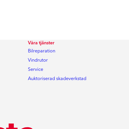
Våra tjänster
Bilreparation
Vindrutor
Service
Auktoriserad skadeverkstad