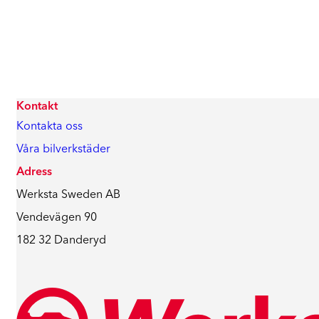
Kontakt
Kontakta oss
Våra bilverkstäder
Adress
Werksta Sweden AB
Vendevägen 90
182 32 Danderyd