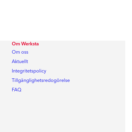
Om Werksta
Om oss
Aktuellt
Integritetspolicy
Tillgänglighetsredogörelse
FAQ