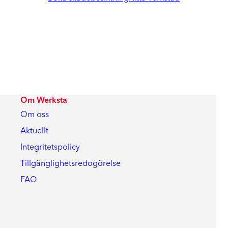
Om Werksta
Om oss
Aktuellt
Integritetspolicy
Tillgänglighetsredogörelse
FAQ