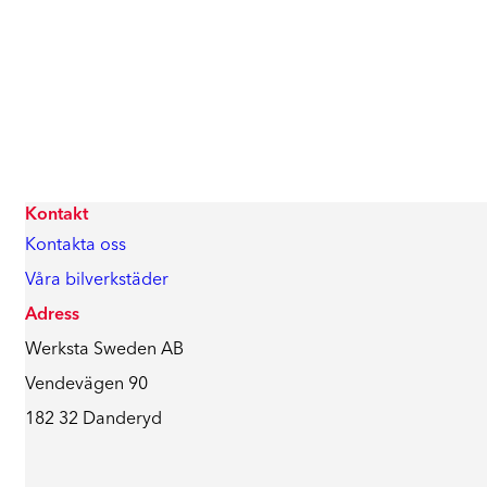
Kontakt
Kontakta oss
Våra bilverkstäder
Adress
Werksta Sweden AB
Vendevägen 90
182 32 Danderyd