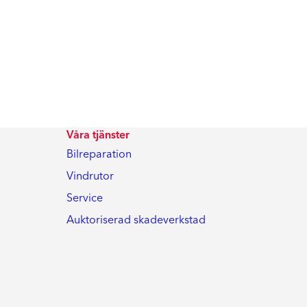
Våra tjänster
Bilreparation
Vindrutor
Service
Auktoriserad skadeverkstad