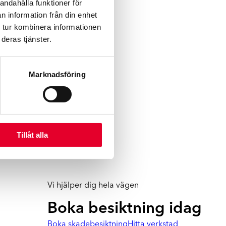
andahålla funktioner för
n information från din enhet
 tur kombinera informationen
deras tjänster.
Marknadsföring
Tillåt alla
Vi hjälper dig hela vägen
Boka besiktning idag
Boka skadebesiktning
Hitta verkstad