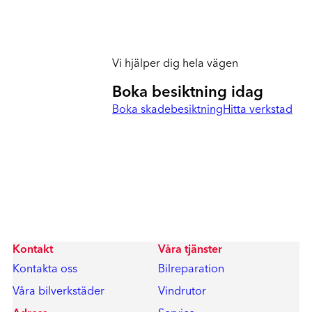
Vi hjälper dig hela vägen
Boka besiktning idag
Boka skadebesiktning
Hitta verkstad
Kontakt
Våra tjänster
Kontakta oss
Bilreparation
Våra bilverkstäder
Vindrutor