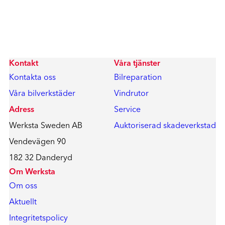
Kontakt
Våra tjänster
Kontakta oss
Bilreparation
Våra bilverkstäder
Vindrutor
Adress
Service
Werksta Sweden AB
Auktoriserad skadeverkstad
Vendevägen 90
182 32 Danderyd
Om Werksta
Om oss
Aktuellt
Integritetspolicy