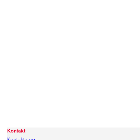
Kontakt
Kontakta oss