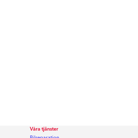
Våra tjänster
Bilreparation