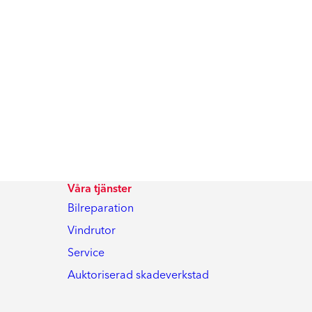
Våra tjänster
Bilreparation
Vindrutor
Service
Auktoriserad skadeverkstad