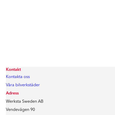
Kontakt
Kontakta oss
Våra bilverkstäder
Adress
Werksta Sweden AB
Vendevägen 90