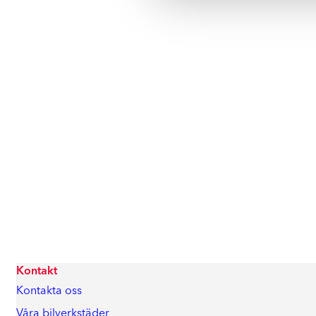
Kontakt
Kontakta oss
Våra bilverkstäder