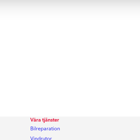
Våra tjänster
Bilreparation
Vindrutor