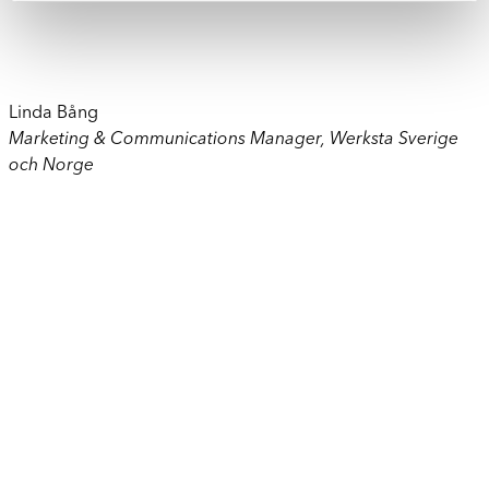
Linda Bång
Marketing & Communications Manager, Werksta Sverige
och Norge