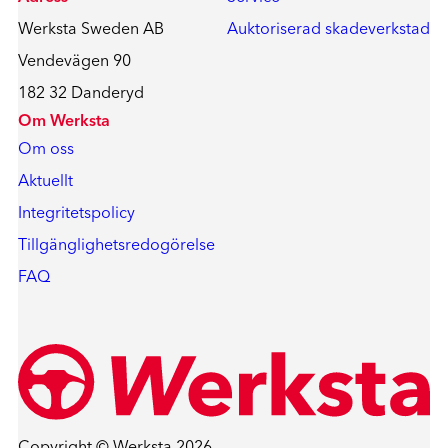
Werksta Sweden AB
Auktoriserad skadeverkstad
Vendevägen 90
182 32 Danderyd
Om Werksta
Om oss
Aktuellt
Integritetspolicy
Tillgänglighetsredogörelse
FAQ