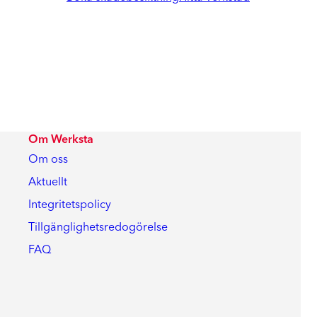
Om Werksta
Om oss
Aktuellt
Integritetspolicy
Tillgänglighetsredogörelse
FAQ