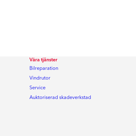
Våra tjänster
Bilreparation
Vindrutor
Service
Auktoriserad skadeverkstad