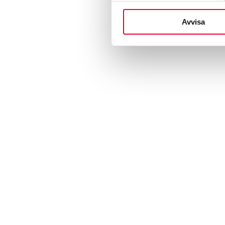
Avvisa