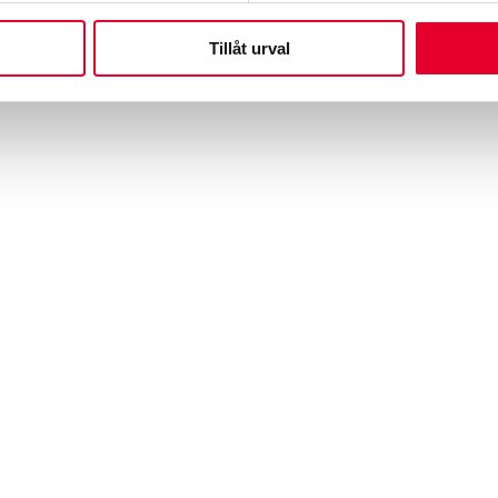
Tillåt urval