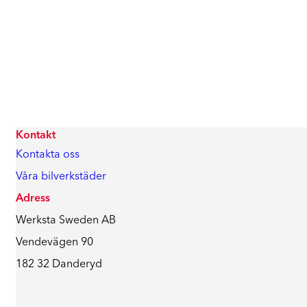
Kontakt
Kontakta oss
Våra bilverkstäder
Adress
Werksta Sweden AB
Vendevägen 90
182 32 Danderyd