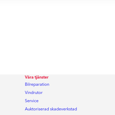
Våra tjänster
Bilreparation
Vindrutor
Service
Auktoriserad skadeverkstad