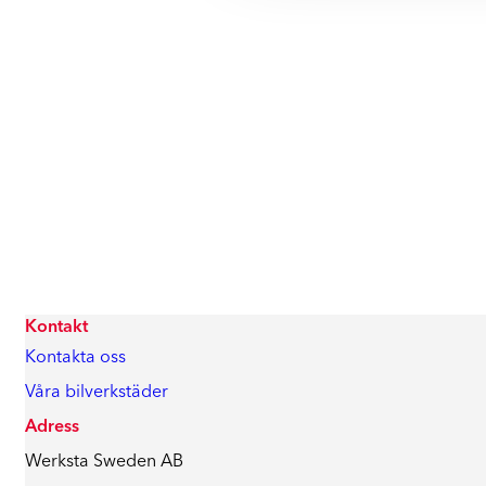
Kontakt
Kontakta oss
Våra bilverkstäder
Adress
Werksta Sweden AB