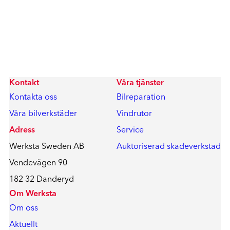
Kontakt
Våra tjänster
Kontakta oss
Bilreparation
Våra bilverkstäder
Vindrutor
Adress
Service
Werksta Sweden AB
Auktoriserad skadeverkstad
Vendevägen 90
182 32 Danderyd
Om Werksta
Om oss
Aktuellt